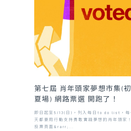
第七屆 肖年頭家夢想市集(
夏場) 網路票選 開跑了！
即日起至5/13(日)，列入每日to do list，
天都要用行動支持勇敢實踐夢想的肖年頭家
投票頁面&rarr;...