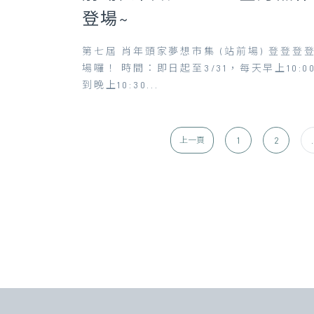
登場~
第七屆 肖年頭家夢想市集 (站前場) 登登登
場囉！ 時間：即日起至3/31，每天早上10:0
到晚上10:30...
1
2
.
上一頁