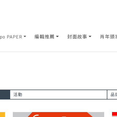
xpo PAPER
編輯推薦
封面故事
肖年頭
活動
品