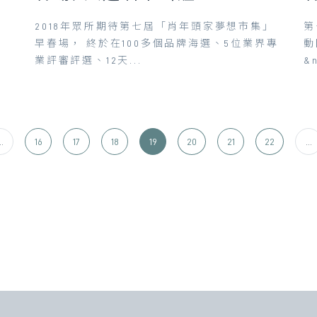
2018年眾所期待第七屆「肖年頭家夢想市集」
第
早春場， 終於在100多個品牌海選、5位業界專
動
登
業評審評選、12天...
&n
0
..
16
17
18
19
20
21
22
...