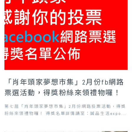
「肖年頭家夢想市集」2月份fb網路
票選活動，得獎粉絲來領禮物囉！
第七屆「肖年頭家夢想市集」2月份網路投票活動，得獎
粉絲來領禮物囉！ 得獎名單詳情請至：誠品生活expo...