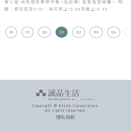
第七屆 肖年頭家夢想市集 (站前場) 登登登登場囉！ 時
間：即日起至3/31，每天早上10:00到晚上10:30...
98
99
100
101
102
103
104
..
Copyright © Eslite Corporation.
All rights reserved.
隱私條款