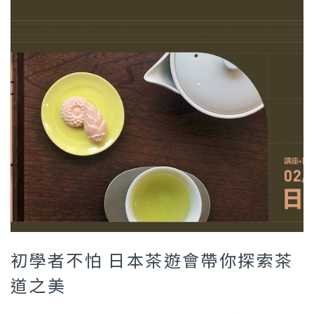
初學者不怕 日本茶遊會帶你探索茶
道之美