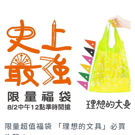
限量超值福袋 「理想的文具」必買