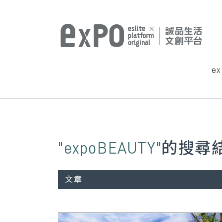
e
"expoBEAUTY"
的搜尋
文章