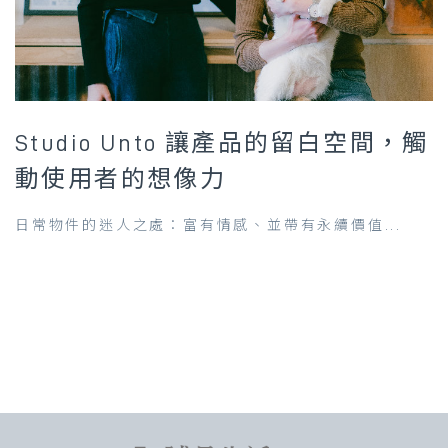
Studio Unto 讓產品的留白空間，觸
動使用者的想像力
日常物件的迷人之處：富有情感、並帶有永續價值...