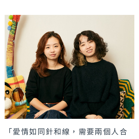
「愛情如同針和線，需要兩個人合