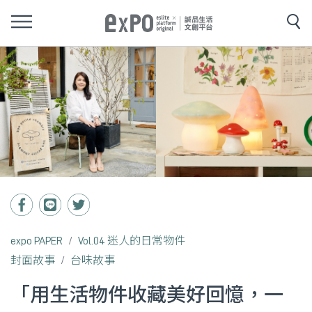
expo PAPER
Vol.04 迷人的日常物件
封面故事
台味故事
「用生活物件收藏美好回憶，一