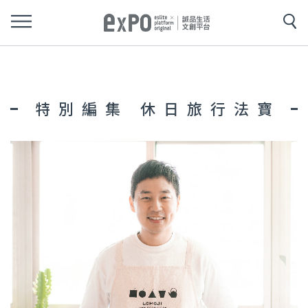
特別編集 休日旅行法寶