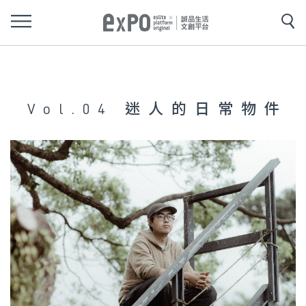
Vol.04 迷人的日常物件