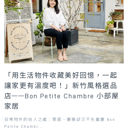
「用生活物件收藏美好回憶，一起
讓家更有溫度吧！」新竹風格選品
店——Bon Petite Chambre 小部屋
家居
日常物件的迷人之處：質感、優雅卻又不失童趣 Bon
Petite Chambr...