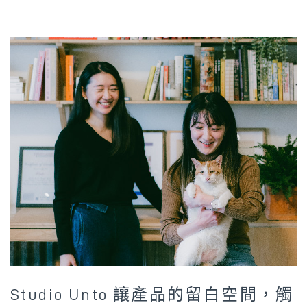
Studio Unto 讓產品的留白空間，觸