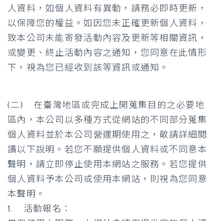
人資料，如個人資料有異動，請務必即時更新，
以保障您的權益。如因您未正確更新個人資料，
致本公司未能寄發活動內容及更新等相關資訊，
或變更、終止活動內容之通知，您同意在此情形
下，視為您已經收到該等資訊或通知。
(二) 在臺灣地區或完成上開蒐集目的之必要地
區內，本公司以多種方式從網站的不同部分蒐集
個人資料並於本公司營運期使用之，敬請詳細閱
讀以下說明。若您不願提供個人資料或不同意本
聲明，請立即停止使用本網站之服務。若您提供
個人資料予本公司或使用本網站，則視為您同意
本聲明。
1. 活動報名：