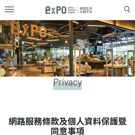
Privacy
網路服務條款及個人資料保護暨
同意事項