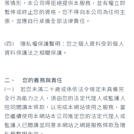
等情形，本公司得拒絕提供本服務，並有權立即
暫停或終止您的資格，您不得向本公司為任何主
張，並應自行承擔全部法律責任。
(四) 隱私權保護聲明：您之個人資料受到個人
資料保護法之相關保護。
二、 您的義務與責任
(一) 若您未滿二十歲或係依法令規定未具備完
全行為能力之人，須由您的法定代理人或監護人
陪同閱讀本條款，以完成本網站使用之服務，當
您繼續使用本網站本公司推定您的法定代理人或
監護人已閱讀並同意本網站之網路服務條款及隱