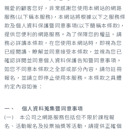
親愛的顧客您好，非常感謝您使用本網站的網路
服務(以下稱本服務)，本網站將根據以下之服務條
款及個人資料保護暨同意事項(以下簡稱本條款)，
提供您便利的網路服務。為了保障您的權益，請
務必詳讀本條款，在您使用本網站時，即視為您
已經閱讀、瞭解並同意接受本條款，並視為您已
確認詳閱並同意個人資料保護告知暨同意事項。
如您不同意本條款之全部或部分內容，請勿註冊
報名，並請立即停止使用本服務。本條款之具體
約定內容如後：
一、 個人資料蒐集暨同意事項
(一) 本公司之網路服務包括但不限於課程報
名、活動報名及投票抽獎等活動，請提供正確個