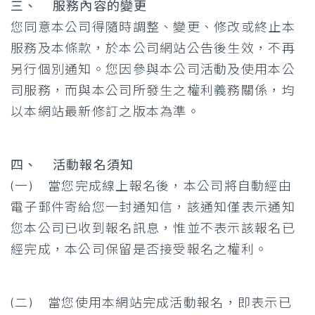
三、 服務內容的變更
您同意本公司得隨時調整、變更、修改或終止本
服務及本條款，於本公司網站公告後生效，不再
另行個別通知。您因參與本公司活動及使用本公
司服務，而與本公司所發生之權利義務關係，均
以本網站最新修訂之版本為準。
四、 活動報名須知
(一) 當您完成線上報名後，本公司將自動經由
電子郵件寄給您一封通知信，該通知僅表示通知
您本公司已收到報名訊息，惟並不表示該報名已
經完成，本公司保留是否接受報名之權利。
(二) 當您使用本網站完成活動報名，即表示已