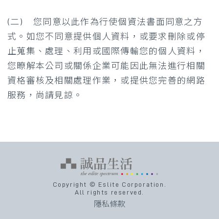
(二) 您同意以此作為行使個資法書面同意之方
式。如您不同意提供個人資料，或要求刪除或停
止蒐集、處理、利用或國際傳輸您的個人資料，
您瞭解本公司或關係企業可能因此無法進行相關
資格審核及相關處理作業，或提供您完善的網路
服務，尚請見諒。
Copyright © Eslite Corporation.
All rights reserved.
隱私條款