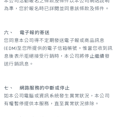
本公司活動報名之條款及條件以本公司網站說明
為準，您於報名時已詳閱並同意該條款及條件。
六、 電子報的寄送
您同意本公司得不定期發送電子報或商品訊息
(EDM)至您所提供的電子信箱帳號。惟當您收到訊
息後表示拒絕接受行銷時，本公司將停止繼續發
送行銷訊息。
七、 網路服務的中斷或停止
如本公司電腦或資訊系統發生異常狀況，本公司
有權暫停提供本服務，直至異常狀況排除。