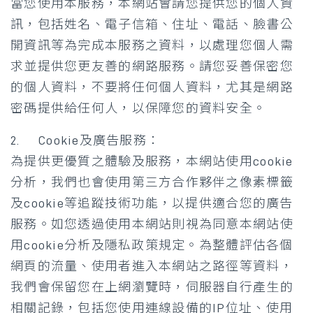
當您使用本服務，本網站會請您提供您的個人資
訊，包括姓名、電子信箱、住址、電話、臉書公
開資訊等為完成本服務之資料，以處理您個人需
求並提供您更友善的網路服務。請您妥善保密您
的個人資料，不要將任何個人資料，尤其是網路
密碼提供給任何人，以保障您的資料安全。
2. Cookie及廣告服務：
為提供更優質之體驗及服務，本網站使用cookie
分析，我們也會使用第三方合作夥伴之像素標籤
及cookie等追蹤技術功能，以提供適合您的廣告
服務。如您透過使用本網站則視為同意本網站使
用cookie分析及隱私政策規定。為整體評估各個
網頁的流量、使用者進入本網站之路徑等資料，
我們會保留您在上網瀏覽時，伺服器自行產生的
相關記錄，包括您使用連線設備的IP位址、使用