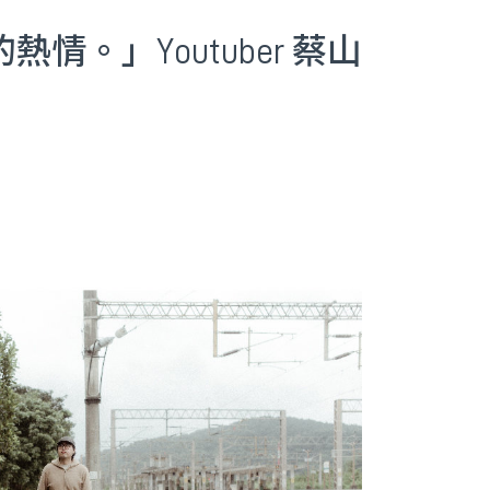
。」Youtuber 蔡山