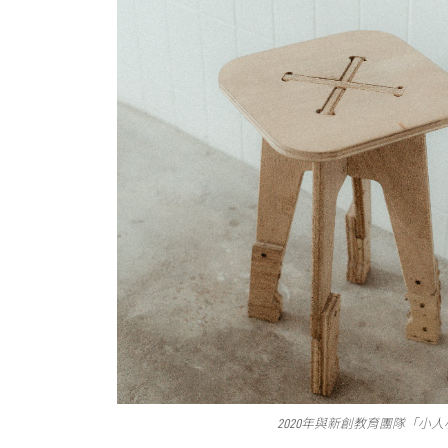
2020年與新創教育團隊「