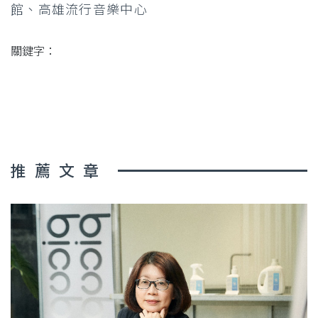
館、高雄流行音樂中心
關鍵字：
推薦文章