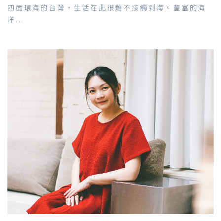
四面環海的台灣，生活在此很難不接觸到海。豐富的海
洋...