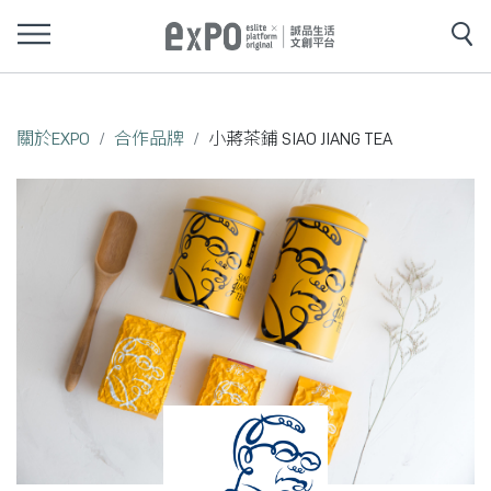
關於EXPO
合作品牌
小蔣茶鋪 SIAO JIANG TEA