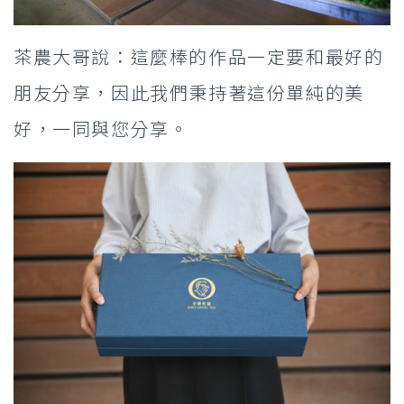
茶農大哥說：這麼棒的作品一定要和最好的
朋友分享，因此我們秉持著這份單純的美
好，一同與您分享。