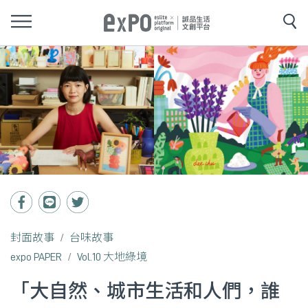
封面故事
台味故事
expo PAPER
Vol.10 大地綠境
「大自然、城市生活和人們，誰