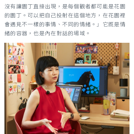
沒有讓園丁直接出現，是每個觀者都可能是花園
的園丁。可以把自己投射在這個地方，在花園裡
會遇見不一樣的事情、不同的情緒。」它既是情
緒的容器，也是內在對話的場域。