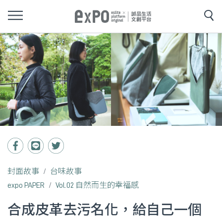
封面故事
台味故事
expo PAPER
Vol.02 自然而生的幸福感
合成皮革去污名化，給自己一個