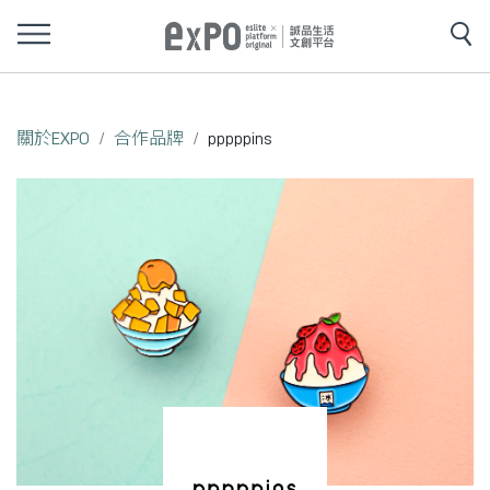
關於EXPO
合作品牌
pppppins