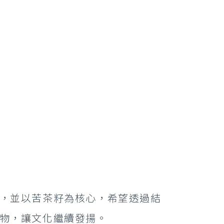
，並以苦茶籽為核心，希望透過結
物，讓文化繼續發揚。