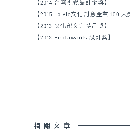
【2014 台灣視覺設計金獎】
【2015 La vie文化創意產業 100 
【2013 文化部文創精品獎】
【2013 Pentawards 設計獎】
相關文章