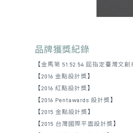
品牌獲獎紀錄
【金馬第 51.52.54 屆指定臺灣文
【2016 金點設計獎】
【2016 紅點設計獎】
【2016 Pentawards 設計獎】
【2015 金點設計獎】
【2015 台灣國際平面設計獎】