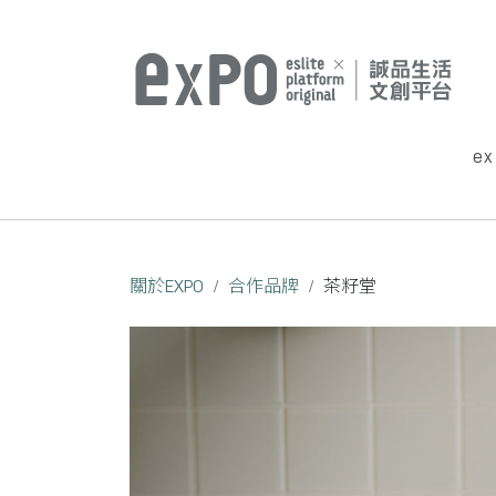
e
關於EXPO
合作品牌
茶籽堂