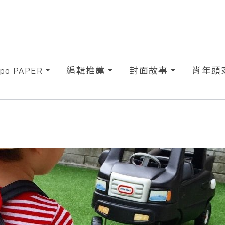
xpo PAPER
編輯推薦
封面故事
肖年頭