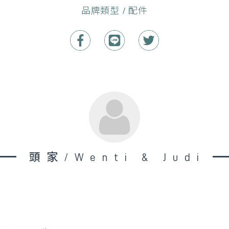
品牌類型 / 配件
頭家/Wenti & Judi