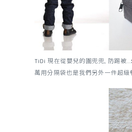
TiDi 現在從嬰兒的圍兜兜, 防踢被
萬用分隔袋也是我們另外一件超級