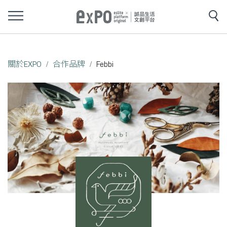
關於EXPO
合作品牌
Febbi