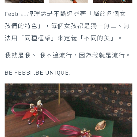
Febbi品牌理念是不斷追尋著「屬於各個女
孩們的特色」，每個女孩都是獨一無二、無
法用「同種框架」來定義「不同的美」。
我就是我、 我不追流行，
因為我就是流行。
BE FEBBI ,BE UNIQUE.