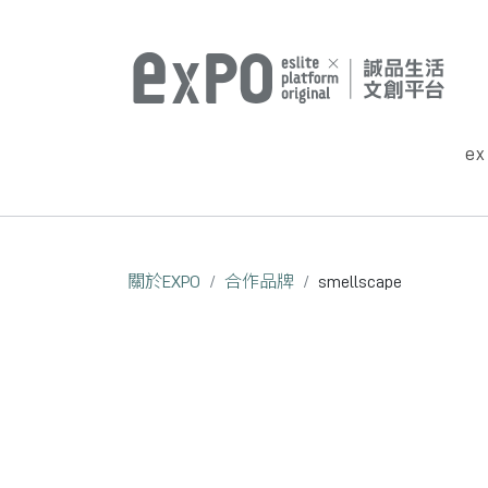
e
關於EXPO
合作品牌
smellscape