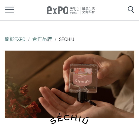
關於EXPO
合作品牌
SÉCHIÚ