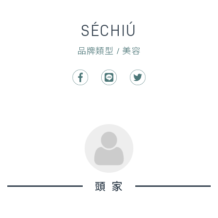
SÉCHIÚ
品牌類型 / 美容
頭家