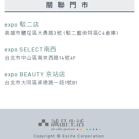
關聯門市
expo 駁二店
高雄市鹽埕區大勇路3號 (駁二藝術特區C4倉庫)
expo SELECT南西
台北市中山區南京西路14號4F
expo BEAUTY 京站店
台北市大同區承德路一段1號B1
Copyright © Eslite Corporation.