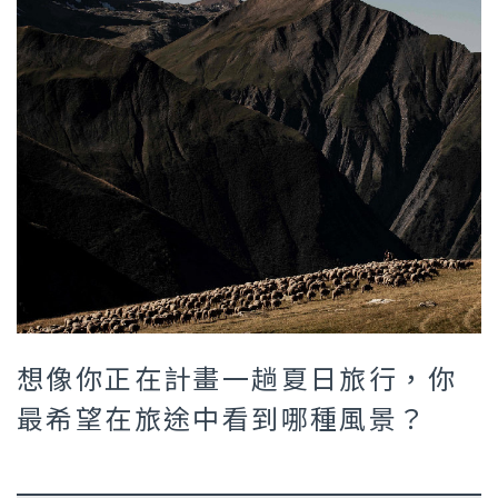
想像你正在計畫一趟夏日旅行，你
最希望在旅途中看到哪種風景？