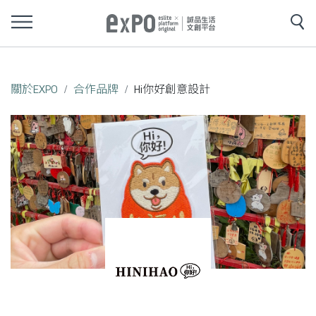
關於EXPO
合作品牌
Hi你好創意設計