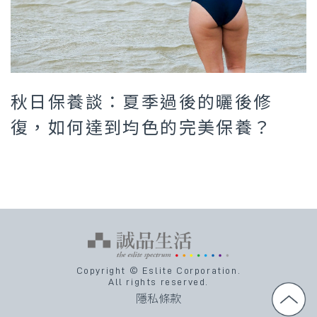
秋日保養談：夏季過後的曬後修
復，如何達到均色的完美保養？
Copyright © Eslite Corporation.
All rights reserved.
隱私條款