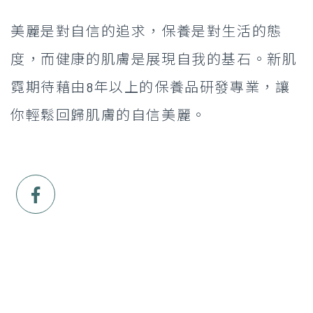
美麗是對自信的追求，保養是對生活的態
度，而健康的肌膚是展現自我的基石。新肌
霓期待藉由8年以上的保養品研發專業，讓
你輕鬆回歸肌膚的自信美麗。