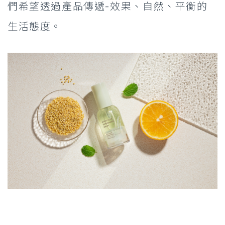
們希望透過產品傳遞
-
效果、自然、平衡的
生活態度。