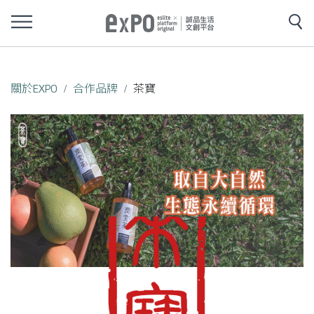
關於EXPO
合作品牌
茶寶