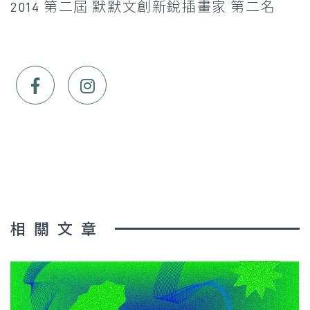
2014 第二屆 默默文創新銳插畫家 第二名
相關文章