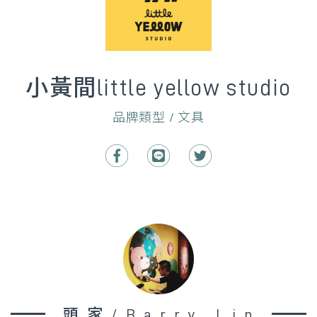
小黃間little yellow studio
品牌類型 / 文具
頭家/Barry Lin