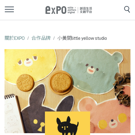
關於EXPO
合作品牌
小黃間little yellow studio