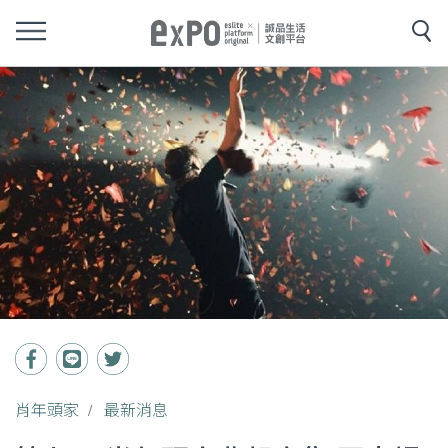
肖年頭家
最新消息