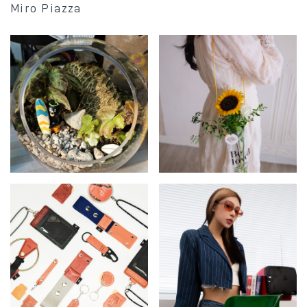
Miro Piazza