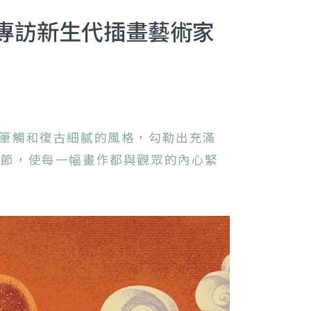
專訪新生代插畫藝術家
感的筆觸和復古細膩的風格，勾勒出充滿
細節，使每一幅畫作都與觀眾的內心緊