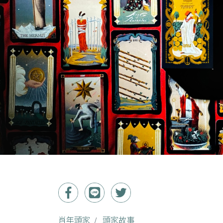
肖年頭家
頭家故事