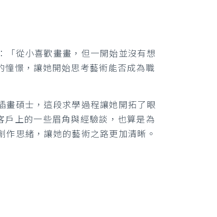
言：「從小喜歡畫畫，但一開始並沒有想
的憧憬，讓她開始思考藝術能否成為職
讀插畫碩士，這段求學過程讓她開拓了眼
客戶上的一些眉角與經驗談，也算是為
涯創作思緒，讓她的藝術之路更加清晰。