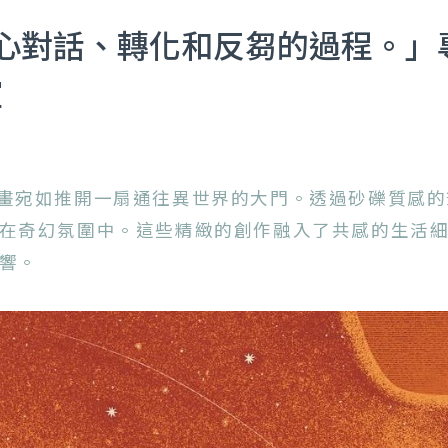
心對話、轉化和反芻的過程。」
室
Ji的插畫宛如推開一扇通往異世界的大門。透過砂礫質
在奇幻氛圍中。這些精緻的創作融入了共感的生活
響。