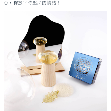
心，釋放平時壓抑的情緒！