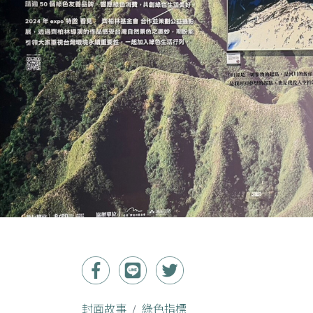
封面故事
綠色指標