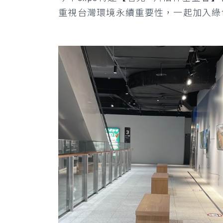
重視台灣環境永續重要性，一起加入綠