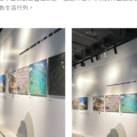
色生活行列。