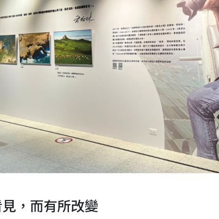
看見，而有所改變