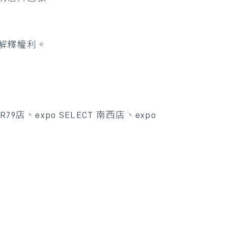
解釋權利。
79店、expo SELECT 南西店、expo