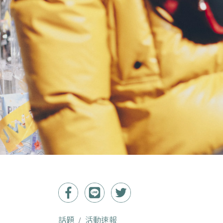
話題
活動速報