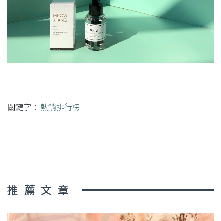
關鍵字：
熱銷排行榜
推薦文章