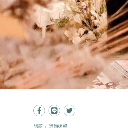
話題
活動速報