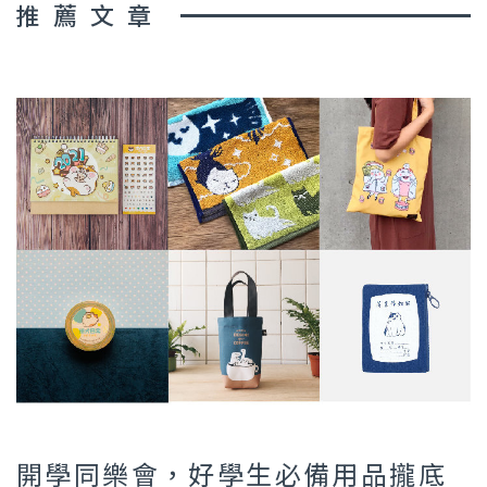
推薦文章
開學同樂會，好學生必備用品攏底