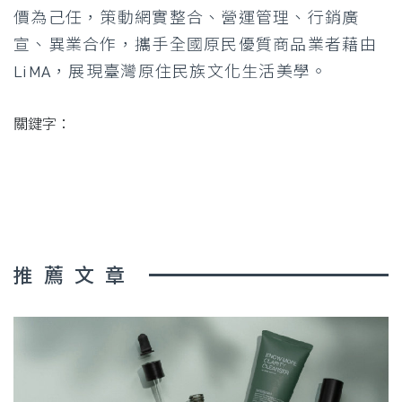
價為己任，策動網實整合、營運管理、行銷廣
宣、異業合作，攜手全國原民優質商品業者藉由
LiMA，展現臺灣原住民族文化生活美學。
關鍵字：
推薦文章