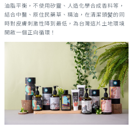
油脂平衡，不使用矽靈、人造化學合成香料等，
結合中醫、原住民藥草、精油，在清潔頭髪的同
時對皮膚刺激性降到最低，為台灣這片土地環境
開啟一個正向循環！