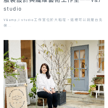
studio
V&amp;J studio工作室位於大稻埕，這裡可以說是台北
保...