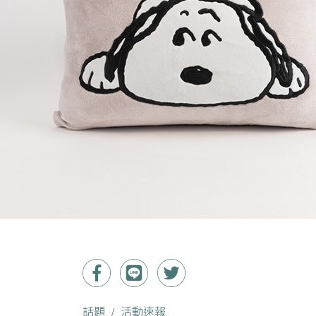
話題
活動速報