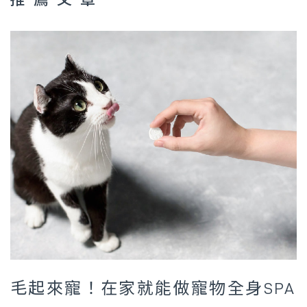
毛起來寵！在家就能做寵物全身SPA