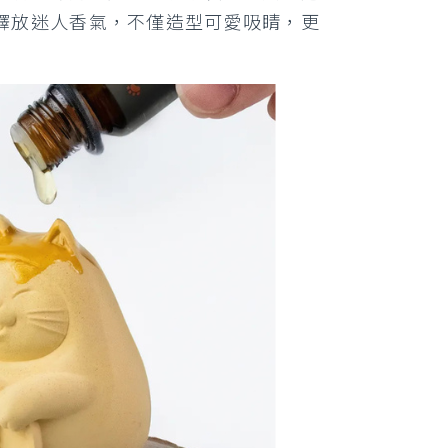
釋放迷人香氣，不僅造型可愛吸睛，更