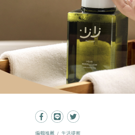
編輯推薦
生活提案