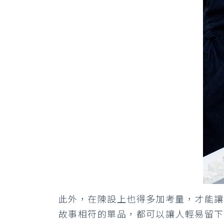
此外，在陳設上也得多加考量，才能讓
故事相符的單品，都可以讓人輕易留下