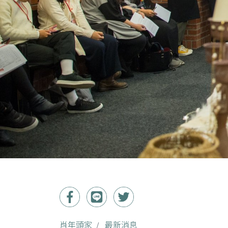
肖年頭家
最新消息