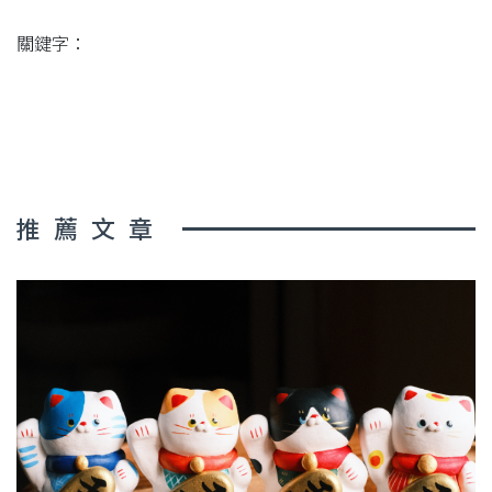
關鍵字：
推薦文章