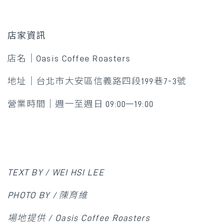
店家資訊
店名｜Oasis Coffee Roasters
地址｜台北市大安區信義路四段199巷7-3號
營業時間｜週一至週日 09:00—19:00
TEXT BY / WEI HSI LEE
PHOTO BY / 陳育維
場地提供 / Oasis Coffee Roasters