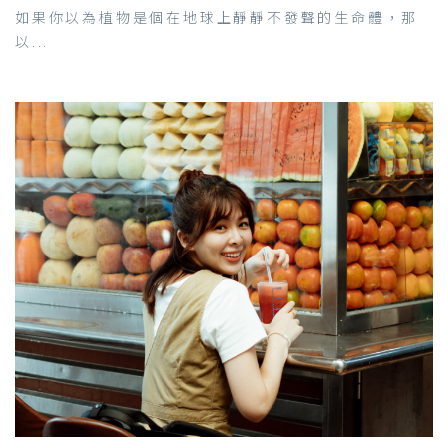
如果你以為植物是個在地球上靜靜不發聲的生命體，那
以...