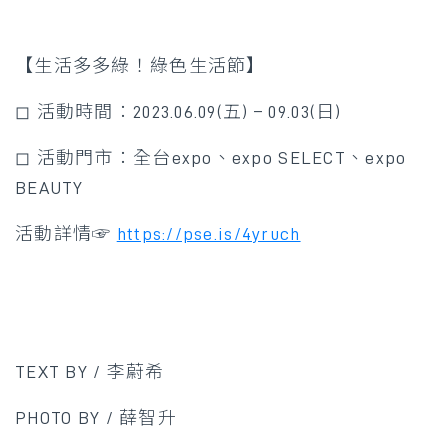
【生活多多綠！綠色生活節】
◻ 活動時間：2023.06.09(五) – 09.03(日)
◻ 活動門市：全台expo、expo SELECT、expo
BEAUTY
活動詳情☞
https://pse.is/4yruch
TEXT BY / 李蔚希
PHOTO BY / 薛智升