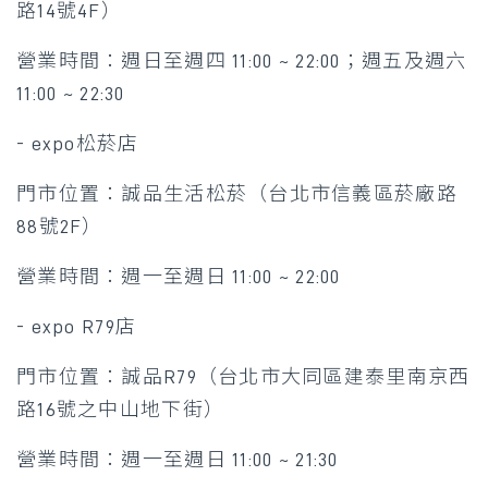
路14號4F）
營業時間：週日至週四 11:00 ~ 22:00；週五及週六
11:00 ~ 22:30
- expo松菸店
門市位置：誠品生活松菸（台北市信義區菸廠路
88號2F）
營業時間：週一至週日 11:00 ~ 22:00
- expo R79店
門市位置：誠品R79（台北市大同區建泰里南京西
路16號之中山地下街）
營業時間：週一至週日 11:00 ~ 21:30