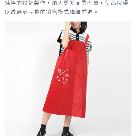
純粹的設計製作，納入更多商業考量，使品牌得
以透過更完整的銷售模式繼續前進。