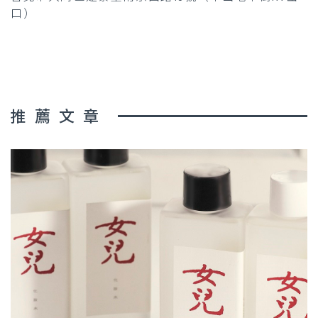
口）
推薦文章