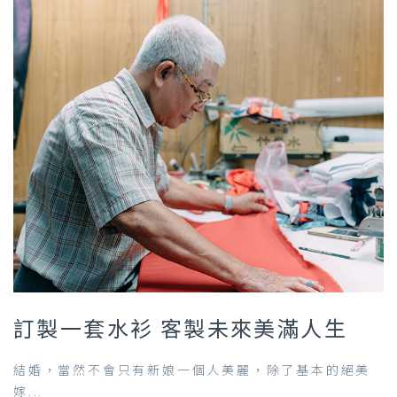
訂製一套水衫 客製未來美滿人生
結婚，當然不會只有新娘一個人美麗，除了基本的絕美
嫁...