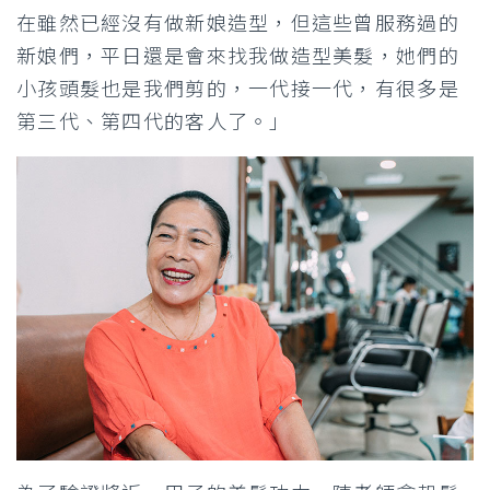
在雖然已經沒有做新娘造型，但這些曾服務過的
新娘們，平日還是會來找我做造型美髮，她們的
小孩頭髮也是我們剪的，一代接一代，有很多是
第三代、第四代的客人了。」