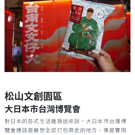
松山文創園區
大日本市台灣博覽會
對日本的各式生活雜貨迷來說，大日本市台灣博
覽會應該是最想全部打包帶走的地方，像是實用