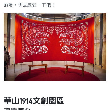
的及，快去感受一下吧！
華山1914文創園區