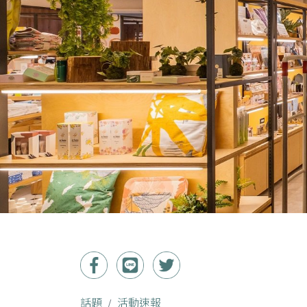
話題
活動速報