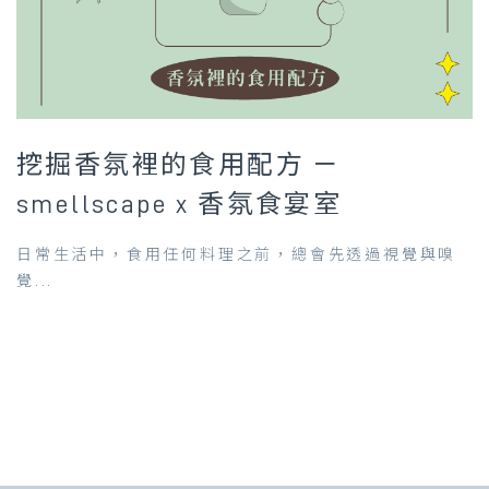
挖掘香氛裡的食用配方 －
smellscape x 香氛食宴室
日常生活中，食用任何料理之前，總會先透過視覺與嗅
覺...