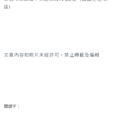
店)
文章內容和照片未經許可，禁止轉載及編輯
關鍵字：