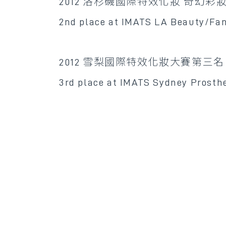
2012 洛杉磯國際特效化妝 奇幻彩
2nd place at IMATS LA Beauty/Fa
2012 雪梨國際特效化妝大賽第三名
3rd place at IMATS Sydney Prosth