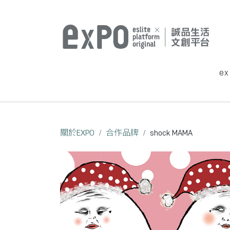
e
關於EXPO
合作品牌
shock MAMA