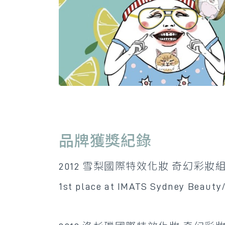
品牌獲獎紀錄
2012 雪梨國際特效化妝 奇幻彩妝
1st place at IMATS Sydney Beauty