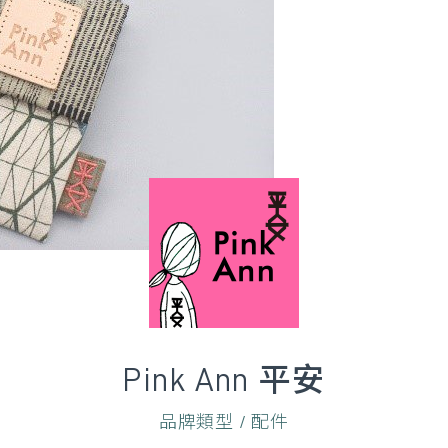
Pink Ann 平安
品牌類型 / 配件