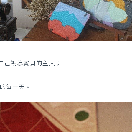
自己視為寶貝的主人；
來的每一天。