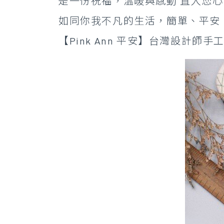
是一份祝福，溫暖與感動 直入您
如同你我不凡的生活，簡單、平安
【Pink Ann 平安】台灣設計