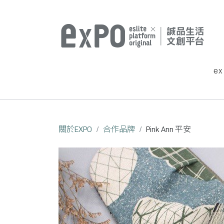
e
關於EXPO
合作品牌
Pink Ann 平安